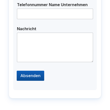
Telefonnummer Name Unternehmen
Nachricht
Absenden