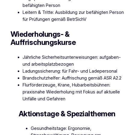
befähigten Person
Leitern & Tritte: Ausbildung zur befähigten Person
für Prüfungen gemäß BetrSichV
Wiederholungs- &
Auffrischungskurse
Jährliche Sicherheitsunterweisungen: aufgaben-
und arbeitsplatzbezogen
​Ladungssicherung: für Fahr- und Ladepersonal
Brandschutzhelfer: Auffrischung gemäß ASR A2.2
​Flurförderzeuge, Krane, Hubarbeitsbühnen:
praxisnahe Wiederholung mit Fokus auf aktuelle
Unfälle und Gefahren
Aktionstage & Spezialthemen
Gesundheitstage: Ergonomie,