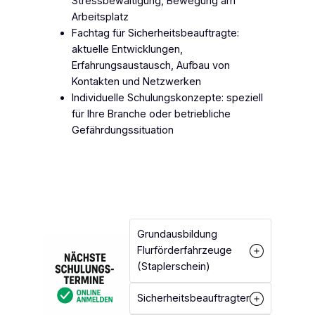
Stressbewältigung, Bewegung am
Arbeitsplatz
​Fachtag für Sicherheitsbeauftragte:
aktuelle Entwicklungen,
Erfahrungsaustausch, Aufbau von
Kontakten und Netzwerken
​Individuelle Schulungskonzepte: speziell
für Ihre Branche oder betriebliche
Gefährdungssituation
Grundausbildung
Flurförderfahrzeuge
(Staplerschein)
Sicherheitsbeauftragter