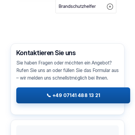
Brandschutzhelfer
Kontaktieren Sie uns
Sie haben Fragen oder möchten ein Angebot?
Rufen Sie uns an oder füllen Sie das Formular aus
– wir melden uns schnellstmöglich bei Ihnen.
📞 +49 07141 488 13 21