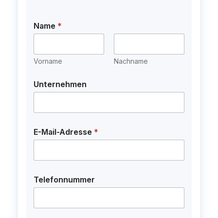
Name
*
Vorname
Nachname
Unternehmen
E-Mail-Adresse
*
Telefonnummer