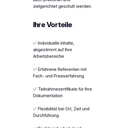
zielgerichtet geschult werden.
Ihre Vorteile
✅ Individuelle Inhalte,
abgestimmt auf Ihre
Arbeitsbereiche
✅ Erfahrene Referenten mit
Fach- und Praxiserfahrung
✅ Teilnahmezertifikate für Ihre
Dokumentation
✅ Flexibilität bei Ort, Zeit und
Durchführung