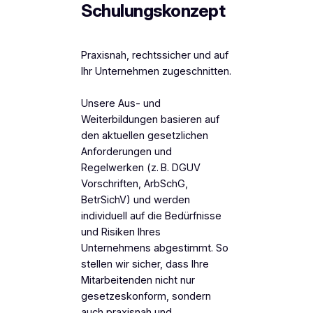
Schulungskonzept
Praxisnah, rechtssicher und auf
Ihr Unternehmen zugeschnitten.
Unsere Aus- und
Weiterbildungen basieren auf
den aktuellen gesetzlichen
Anforderungen und
Regelwerken (z. B. DGUV
Vorschriften, ArbSchG,
BetrSichV) und werden
individuell auf die Bedürfnisse
und Risiken Ihres
Unternehmens abgestimmt. So
stellen wir sicher, dass Ihre
Mitarbeitenden nicht nur
gesetzeskonform, sondern
auch praxisnah und