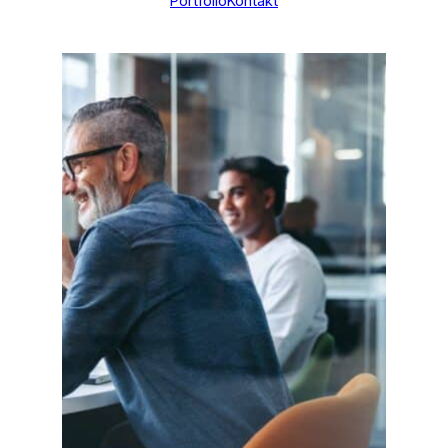
Portfolio
Kontakt