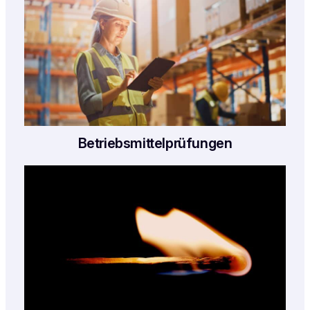
Betriebsmittelprüfungen