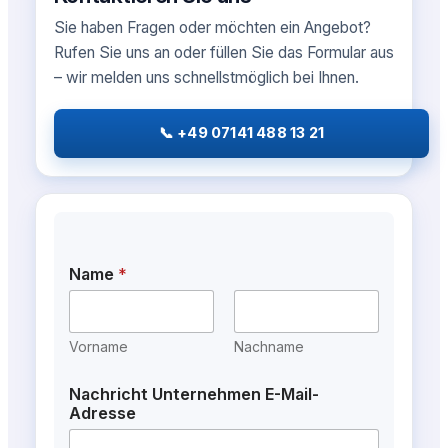
Sie haben Fragen oder möchten ein Angebot?
Rufen Sie uns an oder füllen Sie das Formular aus
– wir melden uns schnellstmöglich bei Ihnen.
📞 +49 07141 488 13 21
Name
*
Vorname
Nachname
Nachricht Unternehmen E-Mail-
Adresse