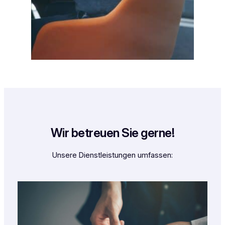
Wir betreuen Sie gerne!
Unsere Dienstleistungen umfassen: