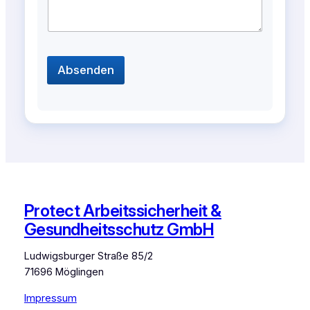
Absenden
Protect Arbeitssicherheit &
Gesundheitsschutz GmbH
Ludwigsburger Straße 85/2
71696 Möglingen
Impressum