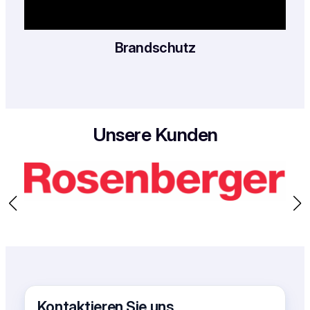
Brandschutz
Unsere Kunden
Kontaktieren Sie uns