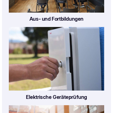
Aus- und Fortbildungen
Elektrische Geräteprüfung