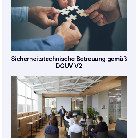
Sicherheitstechnische Betreuung gemäß
DGUV V2