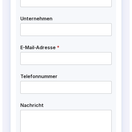
Unternehmen
E-Mail-Adresse
*
Telefonnummer
Nachricht