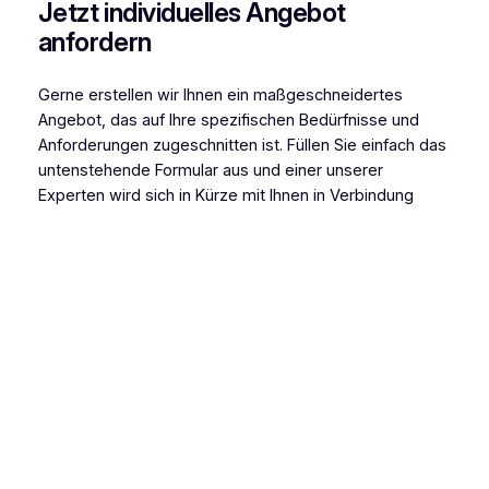
Jetzt individuelles Angebot
anfordern
Gerne erstellen wir Ihnen ein maßgeschneidertes
Angebot, das auf Ihre spezifischen Bedürfnisse und
Anforderungen zugeschnitten ist. Füllen Sie einfach das
untenstehende Formular aus und einer unserer
Experten wird sich in Kürze mit Ihnen in Verbindung
setzen.
Angebot anfordern