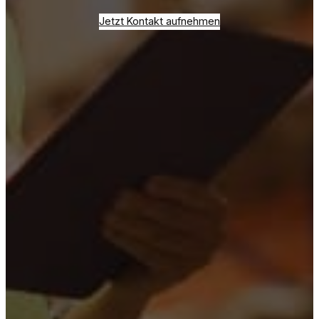
Jetzt Kontakt aufnehmen