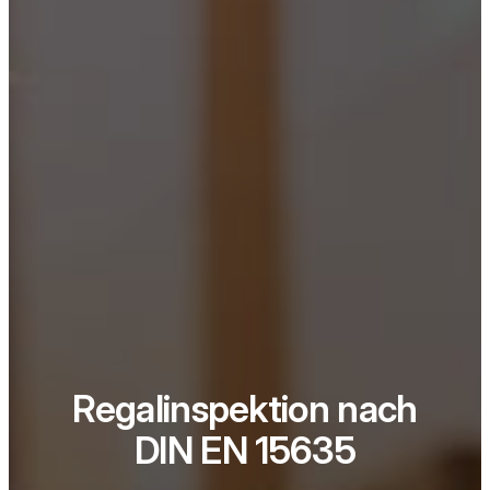
Regalinspektion nach
DIN EN 15635