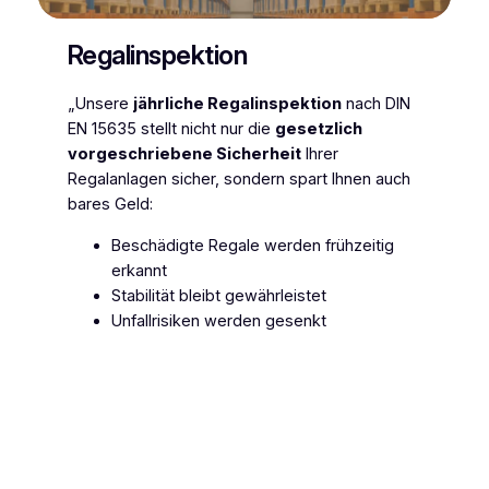
Regalinspektion
„Unsere
jährliche Regalinspektion
nach DIN
EN 15635 stellt nicht nur die
gesetzlich
vorgeschriebene Sicherheit
Ihrer
Regalanlagen sicher, sondern spart Ihnen auch
bares Geld:
Beschädigte Regale werden frühzeitig
erkannt
Stabilität bleibt gewährleistet
Unfallrisiken werden gesenkt